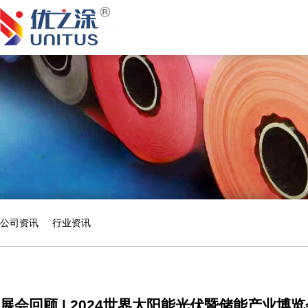
公司资讯
行业资讯
展会回顾 | 2024世界太阳能光伏暨储能产业博