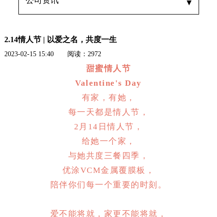
公司资讯
▼
2.14情人节 | 以爱之名，共度一生
2023-02-15 15:40 阅读：2972
甜蜜情人节
Valentine's Day
有家，有她，
每一天都是情人节，
2月14日情人节，
给她一个家，
与她共度三餐四季，
优涂VCM金属覆膜板，
陪伴你们每一个重要的时刻。
爱不能将就，家更不能将就，