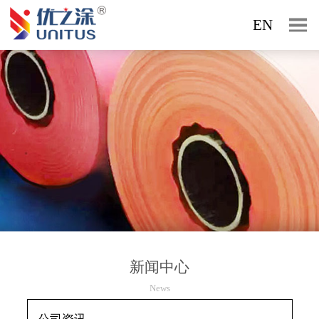
EN
新闻中心
News