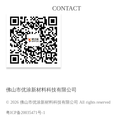
CONTACT
佛山市优涂新材料科技有限公司
© 2026 佛山市优涂新材料科技有限公司 All rights reserved
粤ICP备20035471号-1