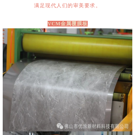
满足现代人们的审美要求。
VCM金属覆膜板